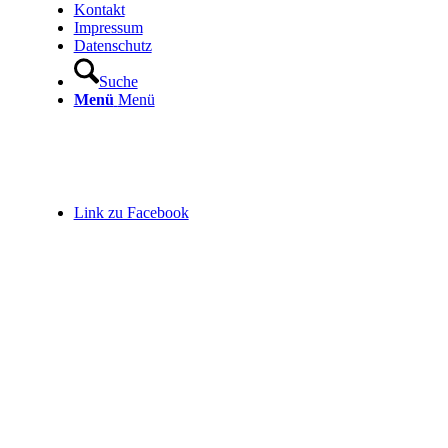
Kontakt
Impressum
Datenschutz
Suche
Menü
Menü
Link zu Facebook