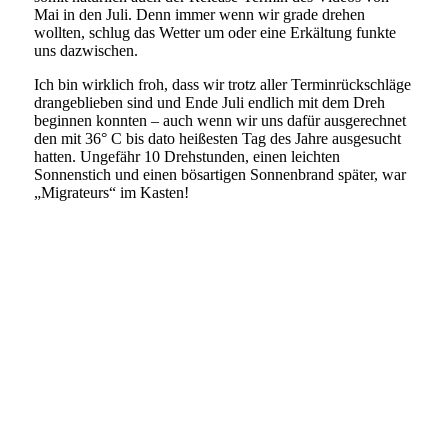
Mai in den Juli. Denn immer wenn wir grade drehen
wollten, schlug das Wetter um oder eine Erkältung funkte
uns dazwischen.
Ich bin wirklich froh, dass wir trotz aller Terminrückschläge
drangeblieben sind und Ende Juli endlich mit dem Dreh
beginnen konnten – auch wenn wir uns dafür ausgerechnet
den mit 36° C bis dato heißesten Tag des Jahre ausgesucht
hatten. Ungefähr 10 Drehstunden, einen leichten
Sonnenstich und einen bösartigen Sonnenbrand später, war
„Migrateurs“ im Kasten!