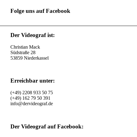
Folge uns auf Facebook
Der Videograf ist:
Christian Mack
Südstraße 28
53859 Niederkassel
Erreichbar unter:
(+49) 2208 933 50 75
(+49) 162 79 50 391
info@dervideograf.de
Der Videograf auf Facebook: