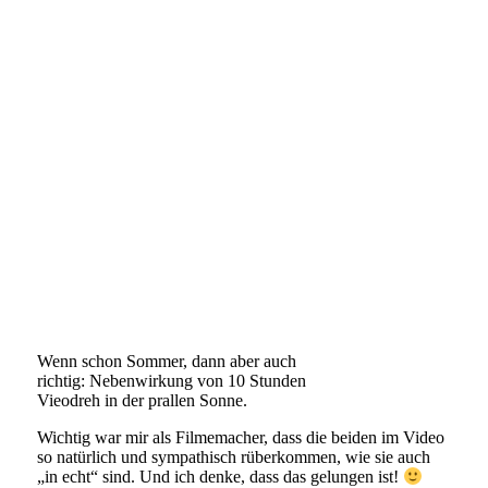
Wenn schon Sommer, dann aber auch
richtig: Nebenwirkung von 10 Stunden
Vieodreh in der prallen Sonne.
Wichtig war mir als Filmemacher, dass die beiden im Video
so natürlich und sympathisch rüberkommen, wie sie auch
„in echt“ sind. Und ich denke, dass das gelungen ist!