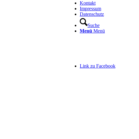
Kontakt
Impressum
Datenschutz
Suche
Menü
Menü
Link zu Facebook