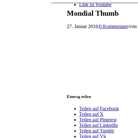
Link zu Youtube
Mondial Thumb
27. Januar 2016
/
0 Kommentare
/
von
Eintrag teilen
Teilen auf Facebook
Teilen auf X
Teilen auf Pinterest
Teilen auf LinkedIn
Teilen auf Tumblr
Teilen auf Vk