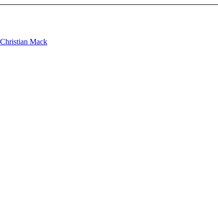
Christian Mack