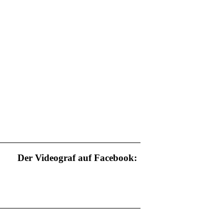
Der Videograf auf Facebook: