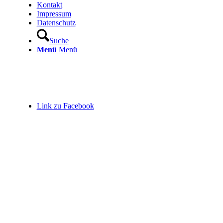
Kontakt
Impressum
Datenschutz
Suche
Menü
Menü
Link zu Facebook