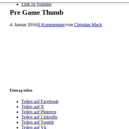
Link zu Youtube
Pre Game Thumb
4. Januar 2016
/
0 Kommentare
/
von
Christian Mack
Eintrag teilen
Teilen auf Facebook
Teilen auf X
Teilen auf Pinterest
Teilen auf LinkedIn
Teilen auf Tumblr
Teilen auf Vk