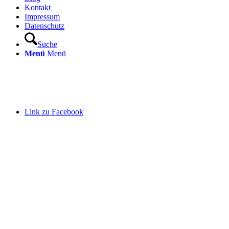
Kontakt
Impressum
Datenschutz
Suche
Menü
Menü
Link zu Facebook