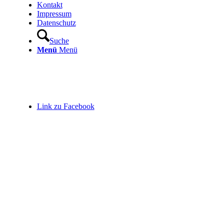
Kontakt
Impressum
Datenschutz
Suche
Menü
Menü
Link zu Facebook