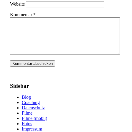
Website
Kommentar
*
Sidebar
Blog
Coaching
Datenschutz
Filme
Filme (mobil)
Fotos
Impressum