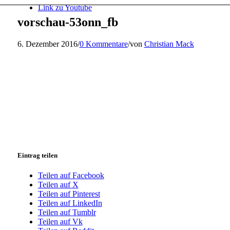
Link zu Youtube
vorschau-53onn_fb
6. Dezember 2016
/
0 Kommentare
/
von
Christian Mack
Eintrag teilen
Teilen auf Facebook
Teilen auf X
Teilen auf Pinterest
Teilen auf LinkedIn
Teilen auf Tumblr
Teilen auf Vk