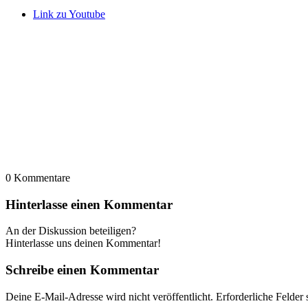
Link zu Youtube
0
Kommentare
Hinterlasse einen Kommentar
An der Diskussion beteiligen?
Hinterlasse uns deinen Kommentar!
Schreibe einen Kommentar
Deine E-Mail-Adresse wird nicht veröffentlicht.
Erforderliche Felder 