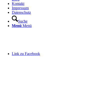
Kontakt
Impressum
Datenschutz
Suche
Menü
Menü
Link zu Facebook