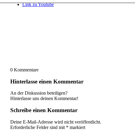
Link zu Youtube
0
Kommentare
Hinterlasse einen Kommentar
An der Diskussion beteiligen?
Hinterlasse uns deinen Kommentar!
Schreibe einen Kommentar
Deine E-Mail-Adresse wird nicht veröffentlicht.
Erforderliche Felder sind mit
*
markiert