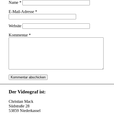
Name
*
E-Mail-Adresse
*
Website
Kommentar
*
Der Videograf ist:
Christian Mack
Südstraße 28
53859 Niederkassel