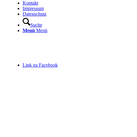
Kontakt
Impressum
Datenschutz
Suche
Menü
Menü
Link zu Facebook