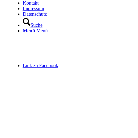
Kontakt
Impressum
Datenschutz
Suche
Menü
Menü
Link zu Facebook