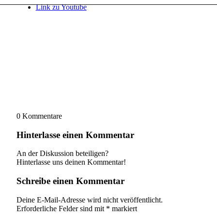
Link zu Youtube
0
Kommentare
Hinterlasse einen Kommentar
An der Diskussion beteiligen?
Hinterlasse uns deinen Kommentar!
Schreibe einen Kommentar
Deine E-Mail-Adresse wird nicht veröffentlicht.
Erforderliche Felder sind mit
*
markiert