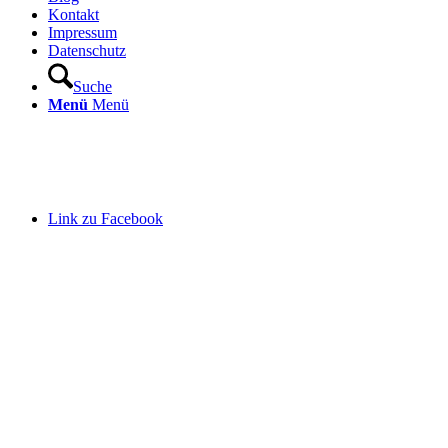
Kontakt
Impressum
Datenschutz
Suche
Menü
Menü
Link zu Facebook