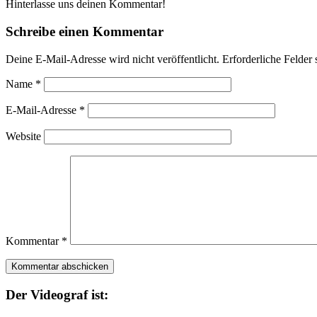
Hinterlasse uns deinen Kommentar!
Schreibe einen Kommentar
Deine E-Mail-Adresse wird nicht veröffentlicht.
Erforderliche Felder 
Name
*
E-Mail-Adresse
*
Website
Kommentar
*
Der Videograf ist: