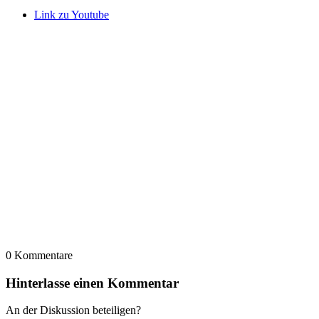
Link zu Youtube
0
Kommentare
Hinterlasse einen Kommentar
An der Diskussion beteiligen?