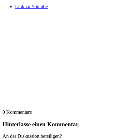
Link zu Youtube
0
Kommentare
Hinterlasse einen Kommentar
An der Diskussion beteiligen?