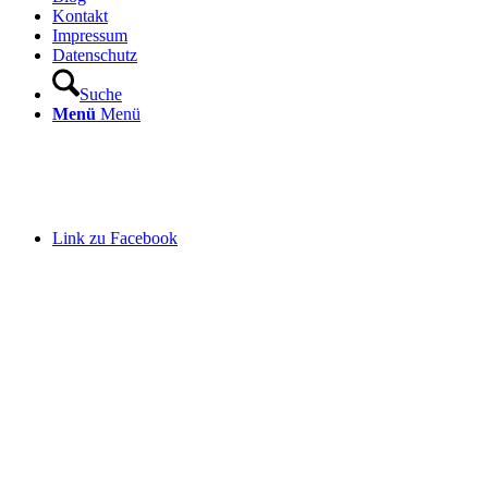
Kontakt
Impressum
Datenschutz
Suche
Menü
Menü
Link zu Facebook