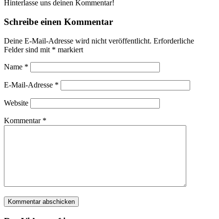
Hinterlasse uns deinen Kommentar!
Schreibe einen Kommentar
Deine E-Mail-Adresse wird nicht veröffentlicht.
Erforderliche
Felder sind mit
*
markiert
Name
*
E-Mail-Adresse
*
Website
Kommentar
*