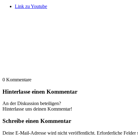
Link zu Youtube
0
Kommentare
Hinterlasse einen Kommentar
An der Diskussion beteiligen?
Hinterlasse uns deinen Kommentar!
Schreibe einen Kommentar
Deine E-Mail-Adresse wird nicht veröffentlicht.
Erforderliche Felder 