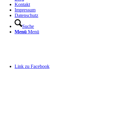
Kontakt
Impressum
Datenschutz
Suche
Menü
Menü
Link zu Facebook