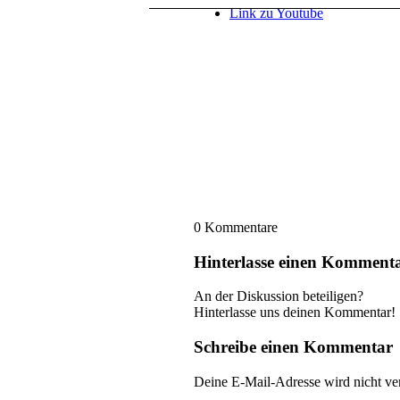
Link zu Youtube
0
Kommentare
Hinterlasse einen Komment
An der Diskussion beteiligen?
Hinterlasse uns deinen Kommentar!
Schreibe einen Kommentar
Deine E-Mail-Adresse wird nicht ver