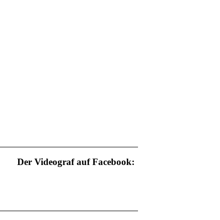
Der Videograf auf Facebook: