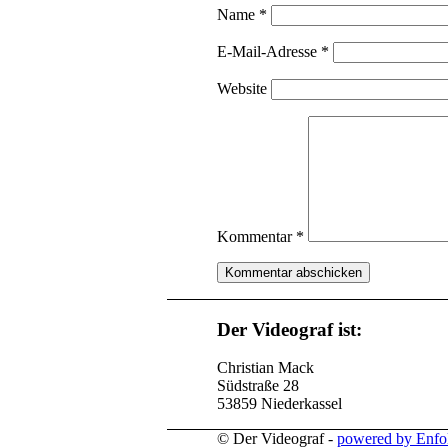
Name
*
E-Mail-Adresse
*
Website
Kommentar
*
Der Videograf ist:
Christian Mack
Südstraße 28
53859 Niederkassel
© Der Videograf -
powered by Enfo