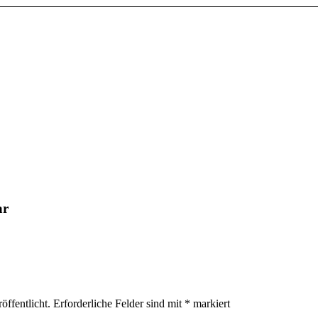
ar
öffentlicht.
Erforderliche Felder sind mit
*
markiert