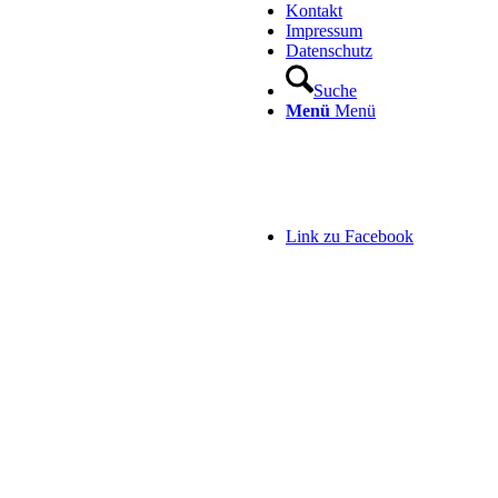
Kontakt
Impressum
Datenschutz
Suche
Menü
Menü
Link zu Facebook