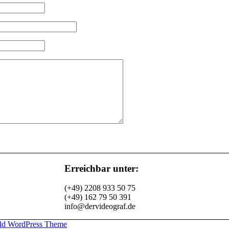
Erreichbar unter:
(+49) 2208 933 50 75
(+49) 162 79 50 391
info@dervideograf.de
ld WordPress Theme