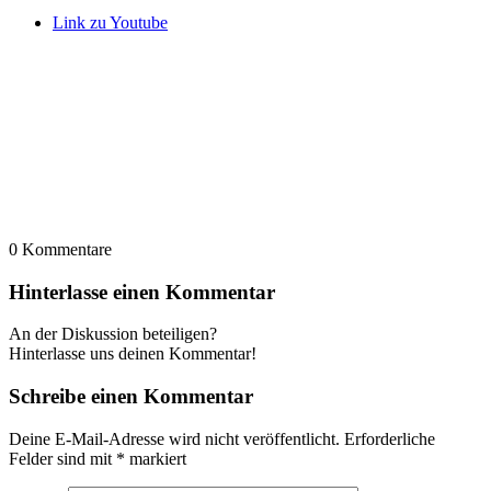
Link zu Youtube
0
Kommentare
Hinterlasse einen Kommentar
An der Diskussion beteiligen?
Hinterlasse uns deinen Kommentar!
Schreibe einen Kommentar
Deine E-Mail-Adresse wird nicht veröffentlicht.
Erforderliche
Felder sind mit
*
markiert