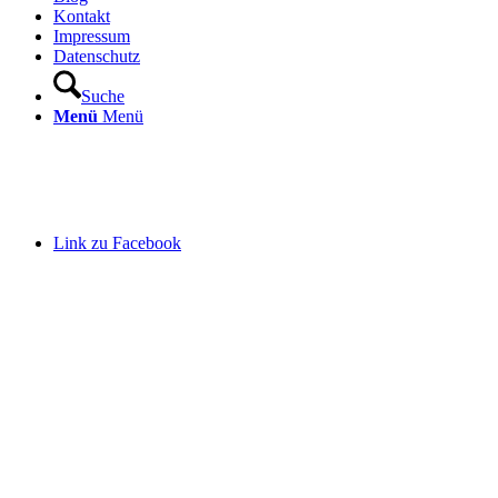
Kontakt
Impressum
Datenschutz
Suche
Menü
Menü
Link zu Facebook