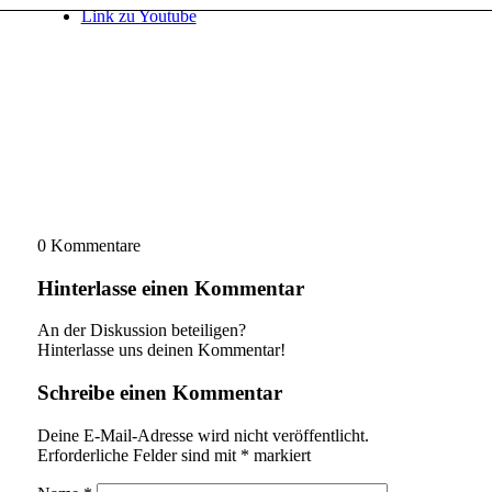
Link zu Youtube
0
Kommentare
Hinterlasse einen Kommentar
An der Diskussion beteiligen?
Hinterlasse uns deinen Kommentar!
Schreibe einen Kommentar
Deine E-Mail-Adresse wird nicht veröffentlicht.
Erforderliche Felder sind mit
*
markiert