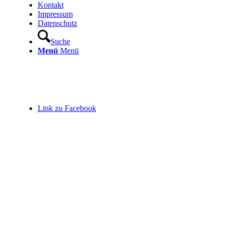
Kontakt
Impressum
Datenschutz
Suche
Menü
Menü
Link zu Facebook